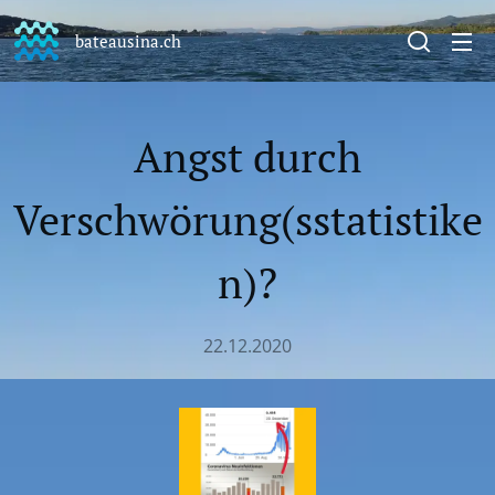
bateausina.ch
Angst durch
Verschwörung(sstatistike
n)?
22.12.2020