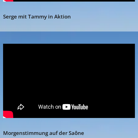
Serge mit Tammy in Aktion
Morgenstimmung auf der Saône