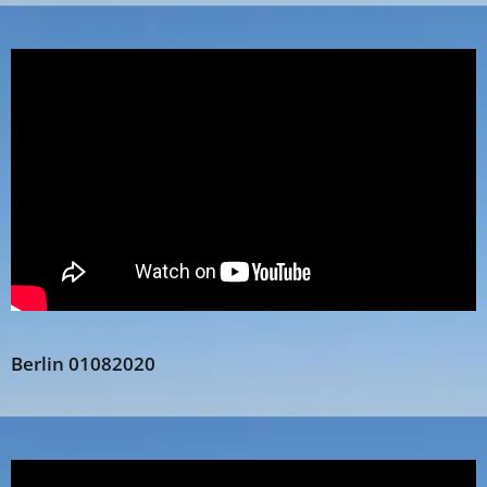
Berlin 01082020