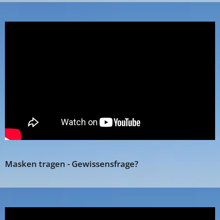
Masken tragen - Gewissensfrage?