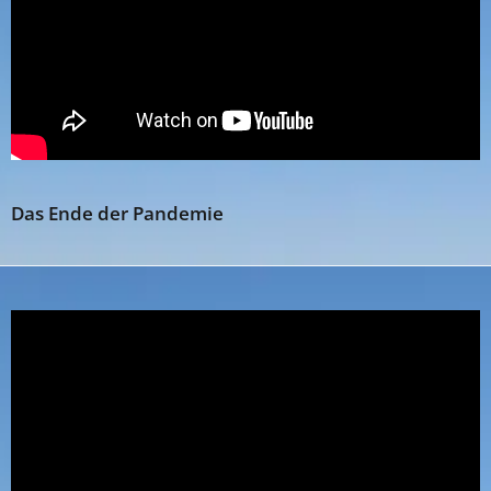
Das Ende der Pandemie