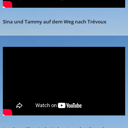
Sina und Tammy auf dem Weg nach Trévoux