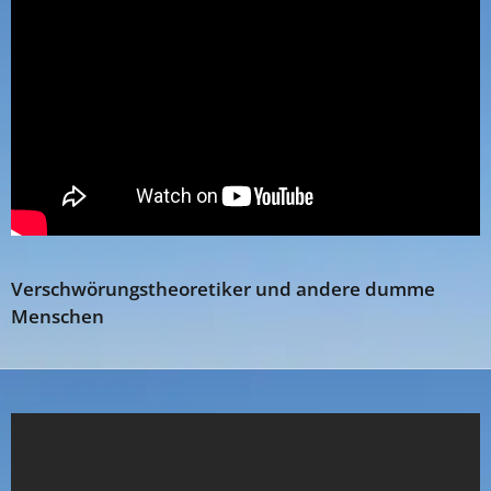
Verschwörungstheoretiker und andere dumme
Menschen