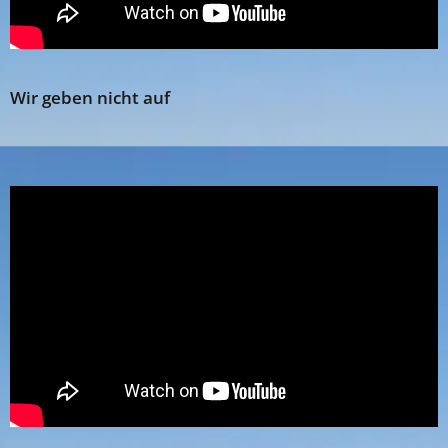
Wir geben nicht auf