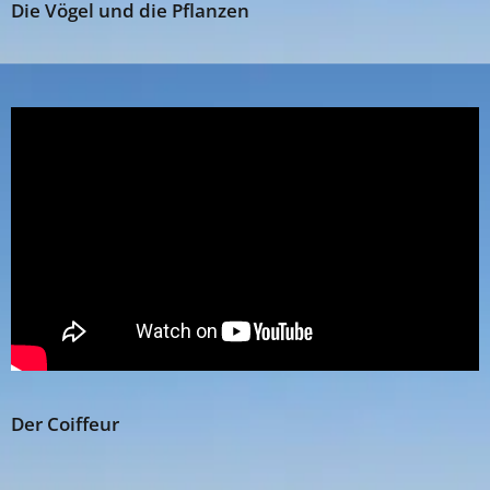
Die Vögel und die Pflanzen
Der Coiffeur