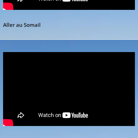
Aller au Somail