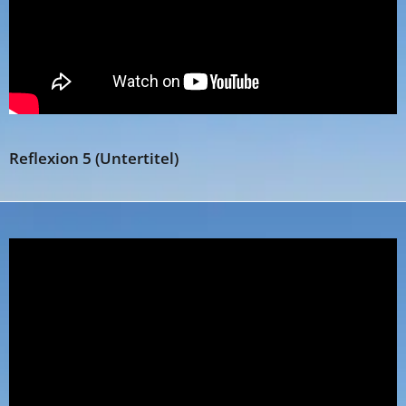
Reflexion 5 (Untertitel)