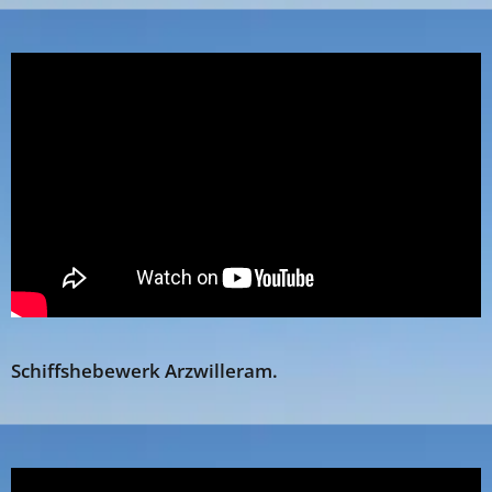
Schiffshebewerk Arzwilleram.