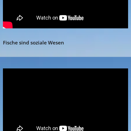
Fische sind soziale Wesen