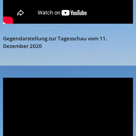
Gegendarstellung zur Tagesschau vom 11.
Dezember 2020