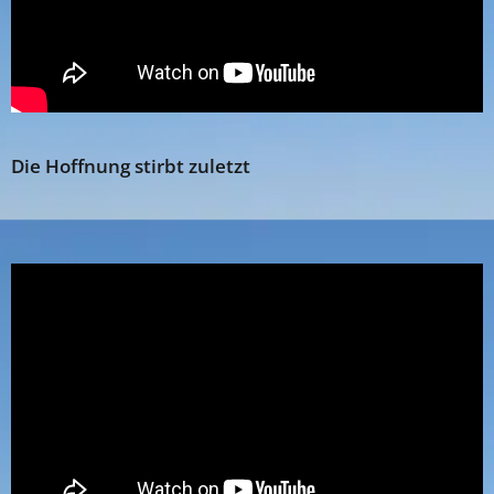
Die Hoffnung stirbt zuletzt