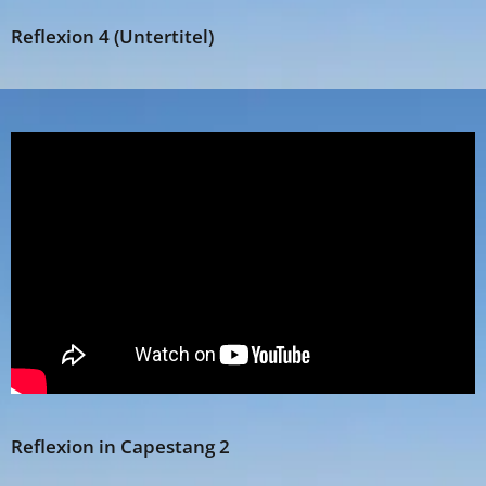
Reflexion 4 (Untertitel)
Reflexion in Capestang 2