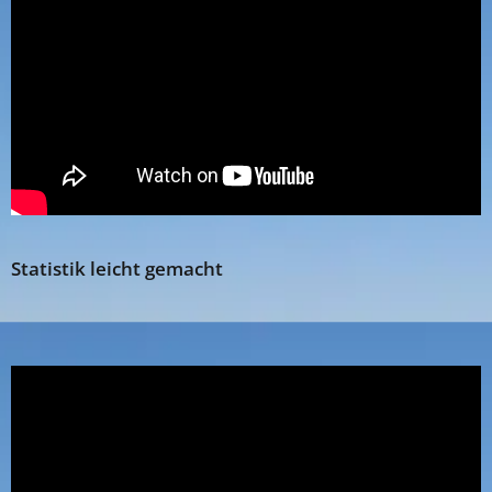
Statistik leicht gemacht