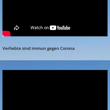
Verliebte sind immun gegen Corona