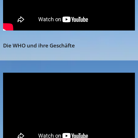
Die WHO und ihre Geschäfte