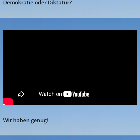
Demokratie oder Diktatur?
Wir haben genug!