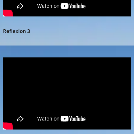
Reflexion 3