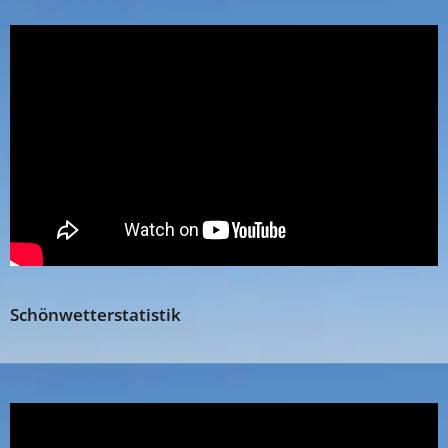
Schönwetterstatistik