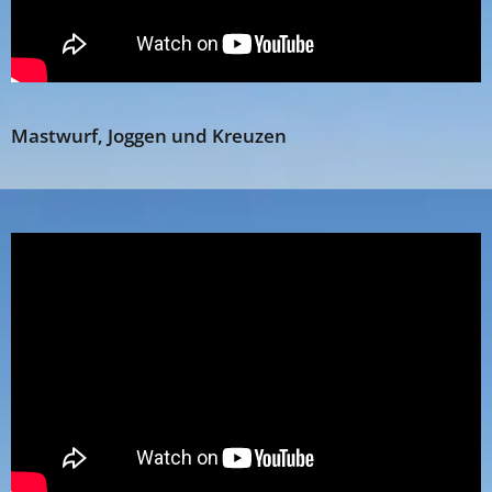
Mastwurf, Joggen und Kreuzen