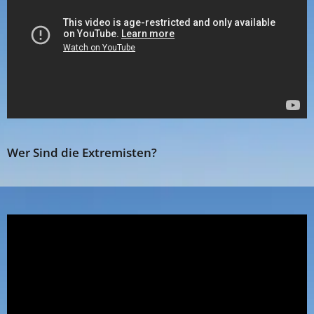
Wer Sind die Extremisten?