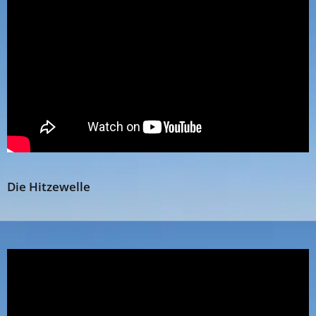
Die Hitzewelle