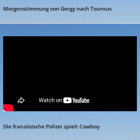
Morgenstimmung von Gergy nach Tournus
Die französische Polizei spielt Cowboy