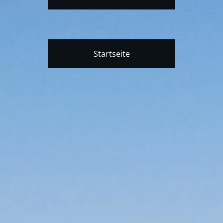
Startseite