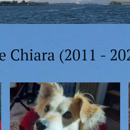
e Chiara (2011 - 20