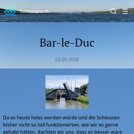
bateausina.ch
Bar-le-Duc
23.05.2026
Da es heute heiss werden würde und die Schleusen
bisher nicht so toll funktionierten, wie wir es gerne
gehabt hätten, dachten wir uns, dass es besser wäre