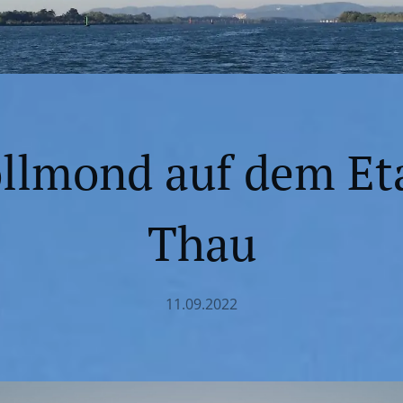
ollmond auf dem Et
Thau
11.09.2022