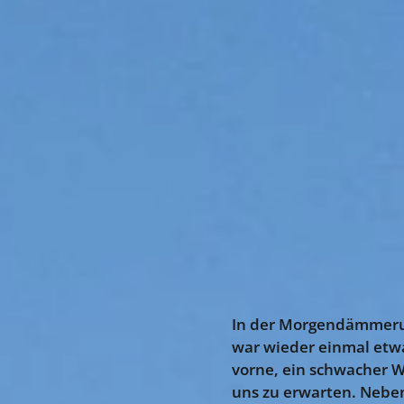
In der Morgendämmerung
war wieder einmal etw
vorne, ein schwacher W
uns zu erwarten. Neben