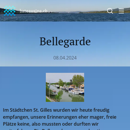
bateausina.ch
Bellegarde
08.04.2024
Im Städtchen St. Gilles wurden wir heute freudig
empfangen, unsere Erinnerungen eher mager, freie
Plätze keine, also mussten oder durften wir