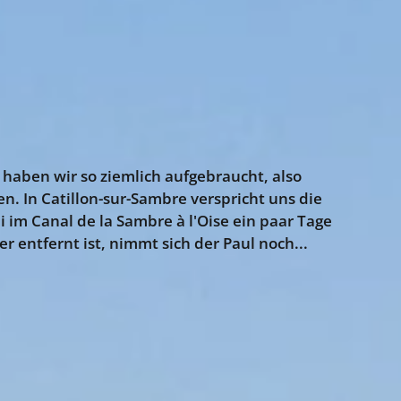
haben wir so ziemlich aufgebraucht, also
. In Catillon-sur-Sambre verspricht uns die
 im Canal de la Sambre à l'Oise ein paar Tage
er entfernt ist, nimmt sich der Paul noch...