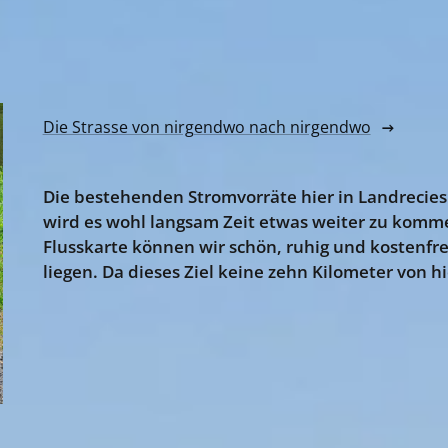
Die Strasse von nirgendwo nach nirgendwo
Die bestehenden Stromvorräte hier in Landrecies 
wird es wohl langsam Zeit etwas weiter zu kommen
Flusskarte können wir schön, ruhig und kostenfrei
liegen. Da dieses Ziel keine zehn Kilometer von hi