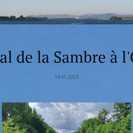
al de la Sambre à l'
14.01.2023