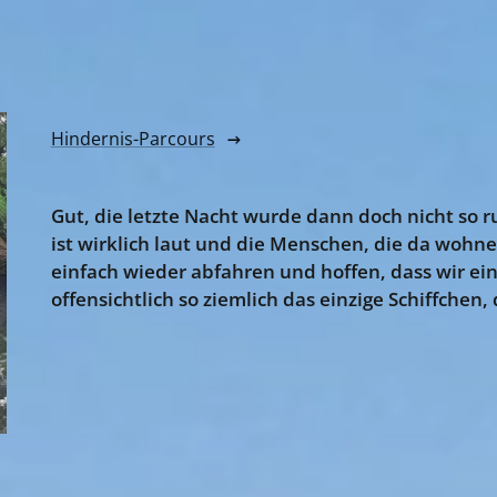
Hindernis-Parcours
Gut, die letzte Nacht wurde dann doch nicht so r
ist wirklich laut und die Menschen, die da wohn
einfach wieder abfahren und hoffen, dass wir ei
offensichtlich so ziemlich das einzige Schiffchen, 