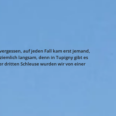
ergessen, auf jeden Fall kam erst jemand,
iemlich langsam, denn in Tupigny gibt es
r dritten Schleuse wurden wir von einer