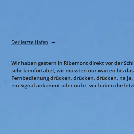
Der letzte Hafen
Wir haben gestern in Ribemont direkt vor der Sch
sehr komfortabel, wir mussten nur warten bis das 
Fernbedienung drücken, drücken, drücken, na ja, 
ein Signal ankommt oder nicht, wir haben die letz