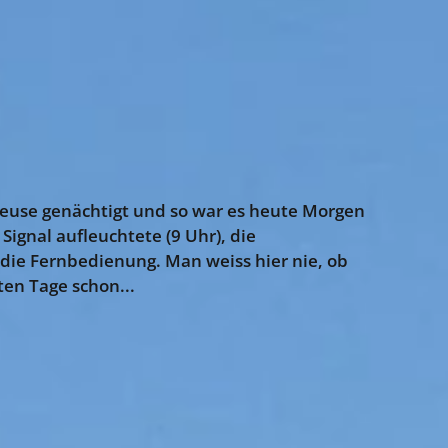
leuse genächtigt und so war es heute Morgen
Signal aufleuchtete (9 Uhr), die
die Fernbedienung. Man weiss hier nie, ob
ten Tage schon...