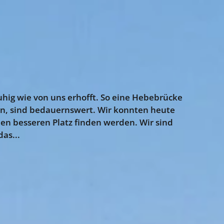
uhig wie von uns erhofft. So eine Hebebrücke
en, sind bedauernswert. Wir konnten heute
nen besseren Platz finden werden. Wir sind
das...