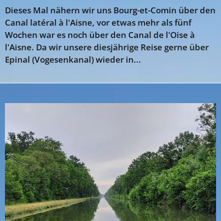
Dieses Mal nähern wir uns Bourg-et-Comin über den
Canal latéral à l'Aisne, vor etwas mehr als fünf
Wochen war es noch über den Canal de l'Oise à
l'Aisne. Da wir unsere diesjährige Reise gerne über
Epinal (Vogesenkanal) wieder in...