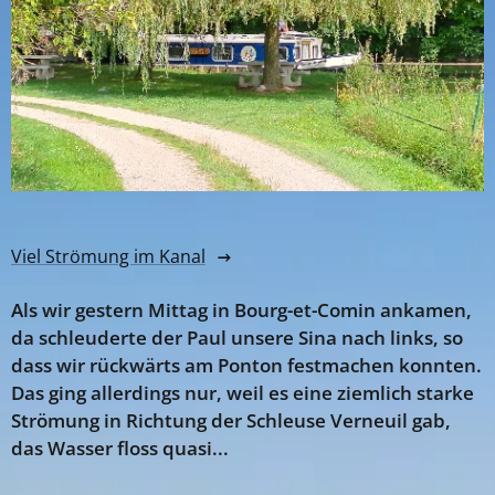
Viel Strömung im Kanal
Als wir gestern Mittag in Bourg-et-Comin ankamen,
da schleuderte der Paul unsere Sina nach links, so
dass wir rückwärts am Ponton festmachen konnten.
Das ging allerdings nur, weil es eine ziemlich starke
Strömung in Richtung der Schleuse Verneuil gab,
das Wasser floss quasi...