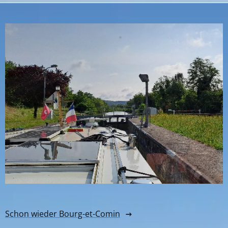
Schon wieder Bourg-et-Comin