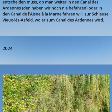
entscheiden muss, ob man weiter in den Canal des
Ardennes (den haben wir noch nie befahren) oder in
den Canal de l'Aisne à la Marne fahren will, zur Schleuse
Vieux-lès-Asfeld, wo er zum Canal des Ardennes wird.
2024