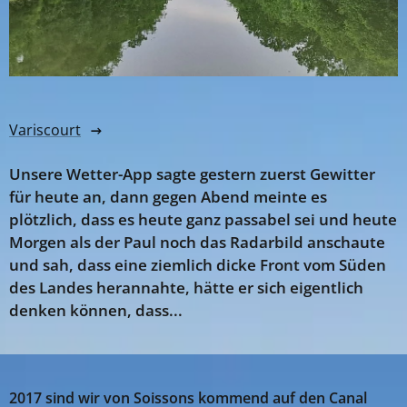
Variscourt
Unsere Wetter-App sagte gestern zuerst Gewitter
für heute an, dann gegen Abend meinte es
plötzlich, dass es heute ganz passabel sei und heute
Morgen als der Paul noch das Radarbild anschaute
und sah, dass eine ziemlich dicke Front vom Süden
des Landes herannahte, hätte er sich eigentlich
denken können, dass...
2017 sind wir von Soissons kommend auf den Canal