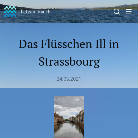
bateausina.ch
Das Flüsschen Ill in
Strassbourg
24.05.2021