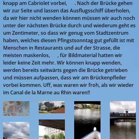
knapp am Cabriolet vorbei, 😨. Nach der Brücke gehen
wir zur Seite und lassen das Ausflugsschiff überholen,
da wir hier nicht wenden können müssen wir auch noch
unter der nächsten Brücke durch und wiederum geht es
um Zentimeter, so dass wir genug vom Stadtzentrum
haben, welches diesen Pfingstsonntag gut gefüllt ist mit
Menschen in Restaurants und auf der Strasse, die
meisten maskenlos, 😎, für Bildmaterial hatten wir
leider keine Zeit mehr. Wir können knapp wenden,
werden bereits seitwärts gegen die Brücke getrieben
und müssen aufpassen, dass wir am Brückenpfleiler
vorbei kommen. Uff, was waren wir froh, als wir wieder
im Canal de la Marne au Rhin waren!!