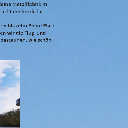
leine Metallfabrik in
Licht die herrliche
en bis zehn Boote Platz
en wir die Flug- und
 bestaunen, wie schön