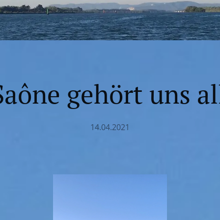
Saône gehört uns al
14.04.2021