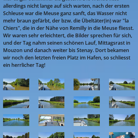
allerdings nicht lange auf sich warten, nach der ersten
Schleuse war die Meuse ganz sanft, das Wasser nicht
mehr braun gefärbt, der bzw. die Übeltäter(in) war "la
Chiers", die in der Nähe von Remilly in die Meuse fliesst.
Wir waren sehr erleichtert, die Bilder sprechen für sich,
und der Tag nahm seinen schönen Lauf, Mittagsrast in
Mouzon und danach weiter bis Stenay. Dort bekamen
wir noch den letzten freien Platz im Hafen, so schliesst
ein herrlicher Tag!