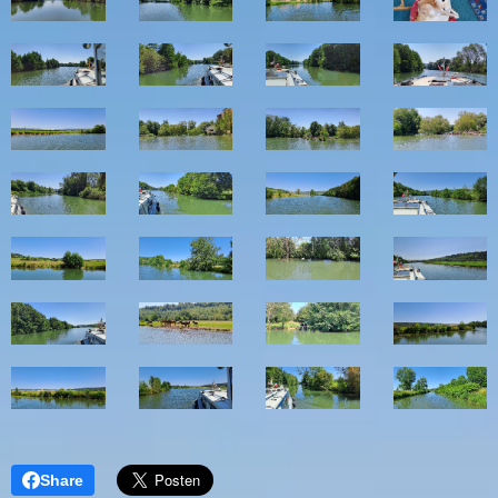
Share