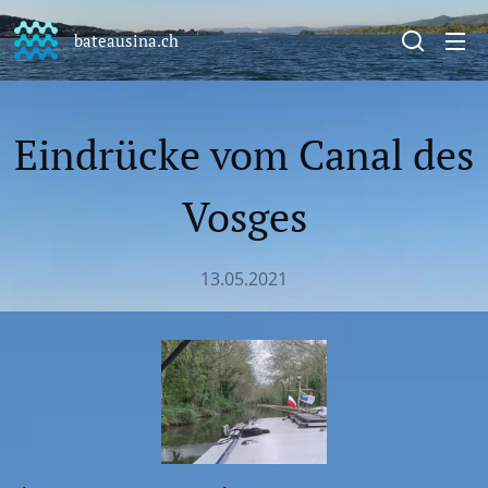
bateausina.ch
Eindrücke vom Canal des
Vosges
13.05.2021