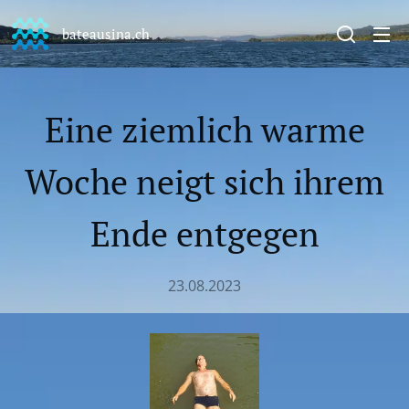
bateausina.ch
Eine ziemlich warme
Woche neigt sich ihrem
Ende entgegen
23.08.2023