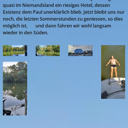
quasi im Niemandsland ein riesiges Hotel, dessen
Existenz dem Paul unerklärlich blieb. Jetzt bleibt uns nur
noch, die letzten Sommerstunden zu geniessen, so dies
möglich ist, 😉 und dann fahren wir wohl langsam
wieder in den Süden.