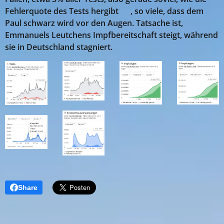
Fehlerquote des Tests hergibt 🤣, so viele, dass dem
Paul schwarz wird vor den Augen. Tatsache ist,
Emmanuels Leutchens Impfbereitschaft steigt, während
sie in Deutschland stagniert.
Share