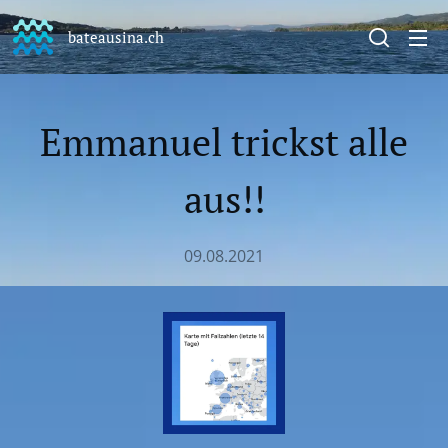
bateausina.ch
Emmanuel trickst alle
aus!!
09.08.2021