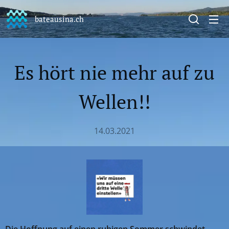
bateausina.ch
Es hört nie mehr auf zu
Wellen!!
14.03.2021