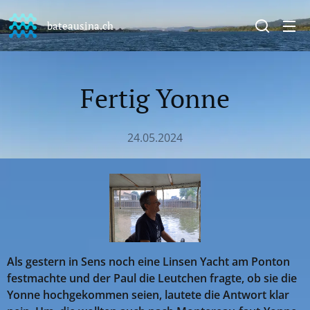
bateausina.ch
Fertig Yonne
24.05.2024
Als gestern in Sens noch eine Linsen Yacht am Ponton
festmachte und der Paul die Leutchen fragte, ob sie die
Yonne hochgekommen seien, lautete die Antwort klar