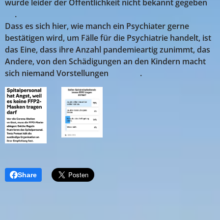
wurde leider der Öffentlichkeit nicht bekannt gegeben
🤣.
Dass es sich hier, wie manch ein Psychiater gerne
bestätigen wird, um Fälle für die Psychiatrie handelt, ist
das Eine, dass ihre Anzahl pandemieartig zunimmt, das
Andere, von den Schädigungen an den Kindern macht
sich niemand Vorstellungen 🤢😡🤬.
Share