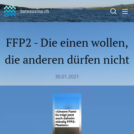
bateausina.ch
FFP2 - Die einen wollen,
die anderen dürfen nicht
30.01.2021