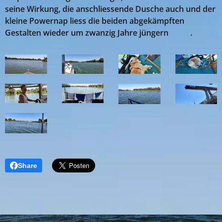
seine Wirkung, die anschliessende Dusche auch und der
kleine Powernap liess die beiden abgekämpften
Gestalten wieder um zwanzig Jahre jüngern 😍😎.
Share