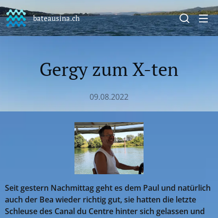
bateausina.ch
Gergy zum X-ten
09.08.2022
Seit gestern Nachmittag geht es dem Paul und natürlich
auch der Bea wieder richtig gut, sie hatten die letzte
Schleuse des Canal du Centre hinter sich gelassen und