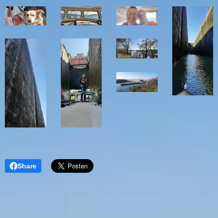
Share