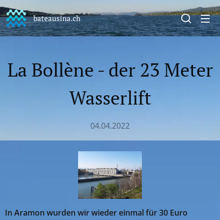
bateausina.ch
La Bollène - der 23 Meter
Wasserlift
04.04.2022
In Aramon wurden wir wieder einmal für 30 Euro