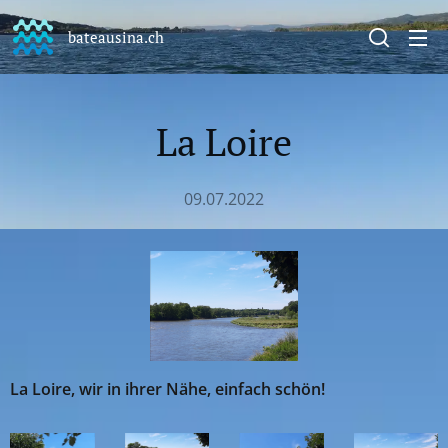
bateausina.ch
La Loire
09.07.2022
La Loire, wir in ihrer Nähe, einfach schön!