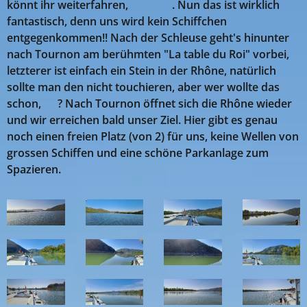
könnt ihr weiterfahren, 😎😎😎. Nun das ist wirklich
fantastisch, denn uns wird kein Schiffchen
entgegenkommen!! Nach der Schleuse geht's hinunter
nach Tournon am berühmten "La table du Roi" vorbei,
letzterer ist einfach ein Stein in der Rhône, natürlich
sollte man den nicht touchieren, aber wer wollte das
schon, 🤣? Nach Tournon öffnet sich die Rhône wieder
und wir erreichen bald unser Ziel. Hier gibt es genau
noch einen freien Platz (von 2) für uns, keine Wellen von
grossen Schiffen und eine schöne Parkanlage zum
Spazieren.