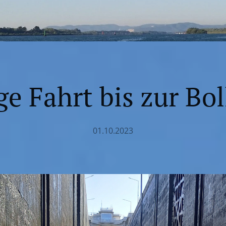
e Fahrt bis zur Bo
01.10.2023