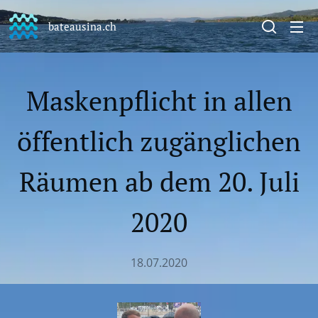
bateausina.ch
Maskenpflicht in allen
öffentlich zugänglichen
Räumen ab dem 20. Juli
2020
18.07.2020