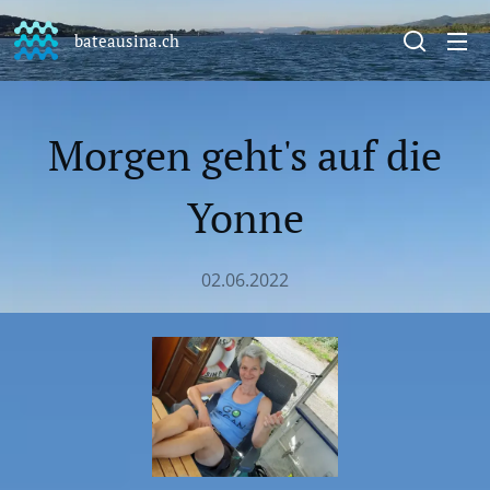
bateausina.ch
Morgen geht's auf die
Yonne
02.06.2022