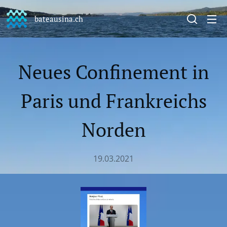
bateausina.ch
Neues Confinement in
Paris und Frankreichs
Norden
19.03.2021