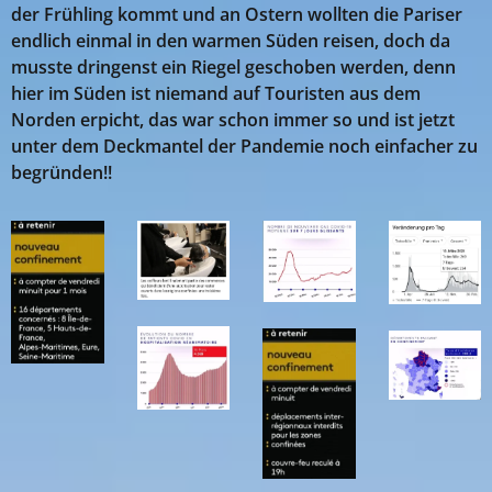
der Frühling kommt und an Ostern wollten die Pariser
endlich einmal in den warmen Süden reisen, doch da
musste dringenst ein Riegel geschoben werden, denn
hier im Süden ist niemand auf Touristen aus dem
Norden erpicht, das war schon immer so und ist jetzt
unter dem Deckmantel der Pandemie noch einfacher zu
begründen!!