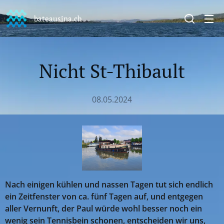
bateausina.ch
Nicht St-Thibault
08.05.2024
Nach einigen kühlen und nassen Tagen tut sich endlich
ein Zeitfenster von ca. fünf Tagen auf, und entgegen
aller Vernunft, der Paul würde wohl besser noch ein
wenig sein Tennisbein schonen, entscheiden wir uns,