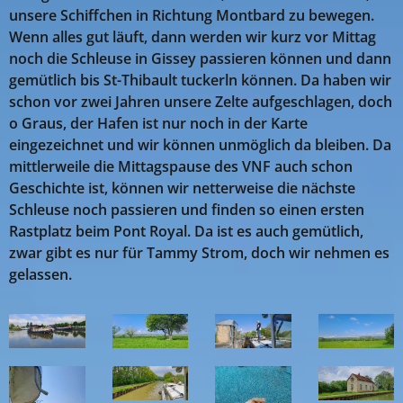
unsere Schiffchen in Richtung Montbard zu bewegen.
Wenn alles gut läuft, dann werden wir kurz vor Mittag
noch die Schleuse in Gissey passieren können und dann
gemütlich bis St-Thibault tuckerln können. Da haben wir
schon vor zwei Jahren unsere Zelte aufgeschlagen, doch
o Graus, der Hafen ist nur noch in der Karte
eingezeichnet und wir können unmöglich da bleiben. Da
mittlerweile die Mittagspause des VNF auch schon
Geschichte ist, können wir netterweise die nächste
Schleuse noch passieren und finden so einen ersten
Rastplatz beim Pont Royal. Da ist es auch gemütlich,
zwar gibt es nur für Tammy Strom, doch wir nehmen es
gelassen.