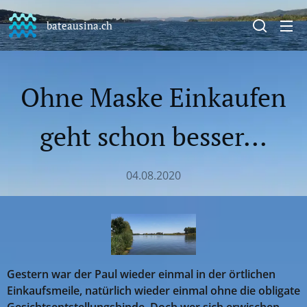
bateausina.ch
Ohne Maske Einkaufen
geht schon besser...
04.08.2020
Gestern war der Paul wieder einmal in der örtlichen
Einkaufsmeile, natürlich wieder einmal ohne die obligate