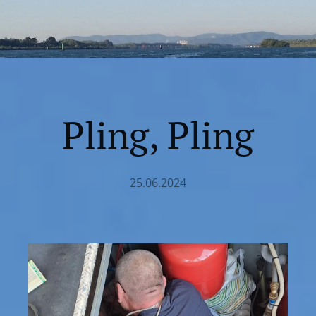
Pling, Pling
25.06.2024