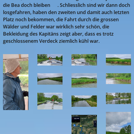
die Bea doch bleiben 😉. Schliesslich sind wir dann doch
losgefahren, haben den zweiten und damit auch letzten
Platz noch bekommen, die Fahrt durch die grossen
Wälder und Felder war wirklich sehr schön, die
Bekleidung des Kapitäns zeigt aber, dass es trotz
geschlossenem Verdeck ziemlich kühl war.