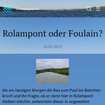
bateausina.ch
Rolampont oder Foulain?
16.05.2023
Als am heutigen Morgen die Bea zum Paul ins Bettchen
kroch und ihn fragte, ob er denn hier in Rolampont
bleiben möchte, antwortete dieser in ungewohnt