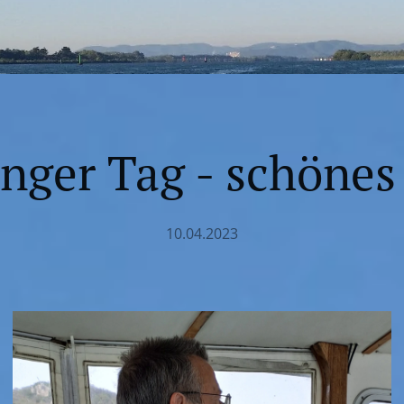
nger Tag - schönes
10.04.2023