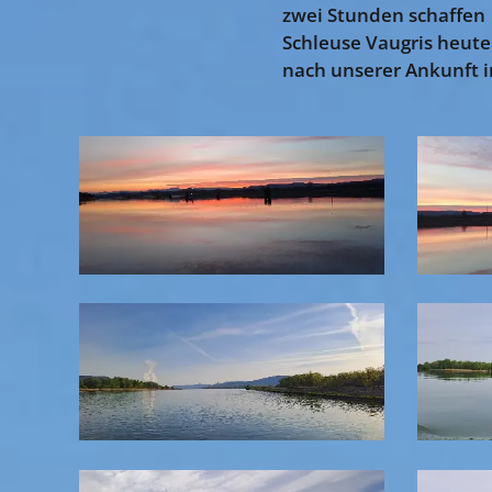
zwei Stunden schaffen 
Schleuse Vaugris heute
nach unserer Ankunft i