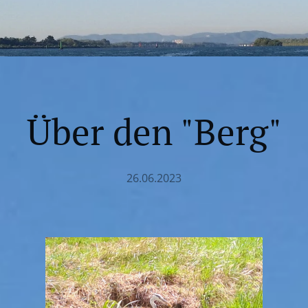
Über den "Berg"
26.06.2023