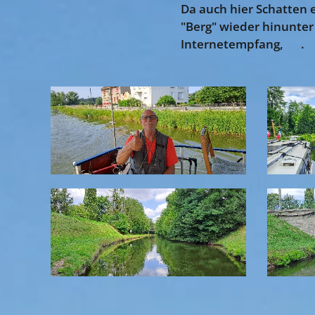
Da auch hier Schatten 
"Berg" wieder hinunter 
Internetempfang, 🙄.