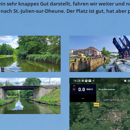
ein sehr knappes Gut darstellt, fahren wir weiter und 
nach St.-Julien-sur-Dheune. Der Platz ist gut, hat aber