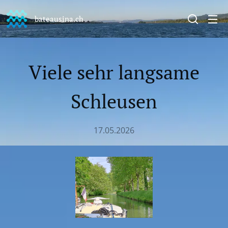
bateausina.ch
Viele sehr langsame
Schleusen
17.05.2026