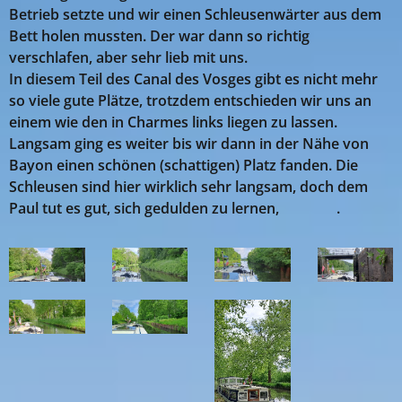
Betrieb setzte und wir einen Schleusenwärter aus dem
Bett holen mussten. Der war dann so richtig
verschlafen, aber sehr lieb mit uns.
In diesem Teil des Canal des Vosges gibt es nicht mehr
so viele gute Plätze, trotzdem entschieden wir uns an
einem wie den in Charmes links liegen zu lassen.
Langsam ging es weiter bis wir dann in der Nähe von
Bayon einen schönen (schattigen) Platz fanden. Die
Schleusen sind hier wirklich sehr langsam, doch dem
Paul tut es gut, sich gedulden zu lernen, 😉😇😍.