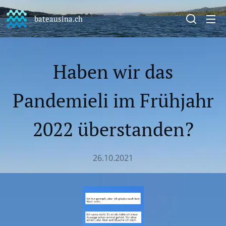
bateausina.ch
Haben wir das
Pandemieli im Frühjahr
2022 überstanden?
26.10.2021