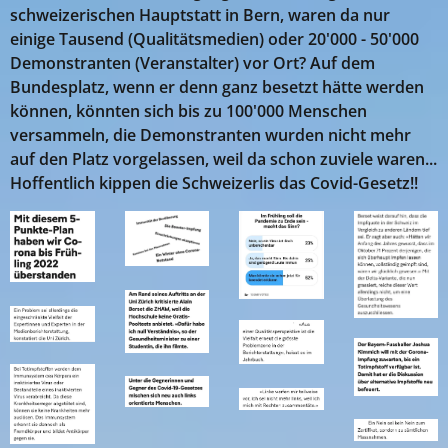
schweizerischen Hauptstatt in Bern, waren da nur
einige Tausend (Qualitätsmedien) oder 20'000 - 50'000
Demonstranten (Veranstalter) vor Ort? Auf dem
Bundesplatz, wenn er denn ganz besetzt hätte werden
können, könnten sich bis zu 100'000 Menschen
versammeln, die Demonstranten wurden nicht mehr
auf den Platz vorgelassen, weil da schon zuviele waren...
Hoffentlich kippen die Schweizerlis das Covid-Gesetz!!